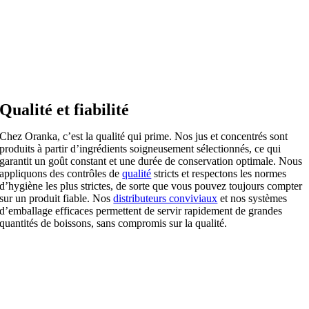
Qualité et fiabilité
Chez Oranka, c’est la qualité qui prime. Nos jus et concentrés sont
produits à partir d’ingrédients soigneusement sélectionnés, ce qui
garantit un goût constant et une durée de conservation optimale. Nous
appliquons des contrôles de
qualité
stricts et respectons les normes
d’hygiène les plus strictes, de sorte que vous pouvez toujours compter
sur un produit fiable. Nos
distributeurs conviviaux
et nos systèmes
d’emballage efficaces permettent de servir rapidement de grandes
quantités de boissons, sans compromis sur la qualité.