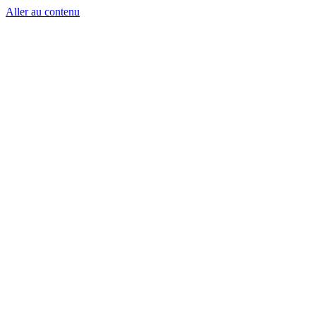
Aller au contenu