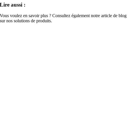
Lire aussi :
Vous voulez en savoir plus ? Consultez également notre article de blog
sur nos solutions de produits.