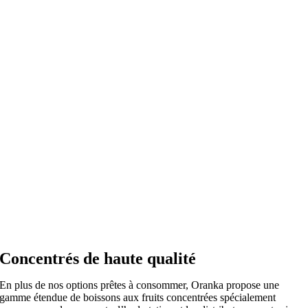
Concentrés de haute qualité
En plus de nos options prêtes à consommer, Oranka propose une
gamme étendue de boissons aux fruits concentrées spécialement